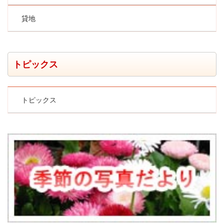
貸地
トピックス
トピックス