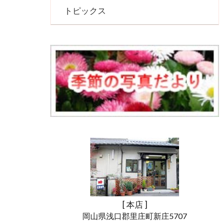
トピックス
[ 本店 ]
岡山県浅口郡里庄町新庄5707